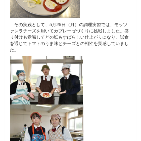
その実践として、5月25日（月）の調理実習では、モッツ
ァレラチーズを用いてカプレーゼづくりに挑戦しました。盛
り付けも意識してどの班もすばらしい仕上がりになり、試食
を通じてトマトのうま味とチーズとの相性を実感していまし
た。