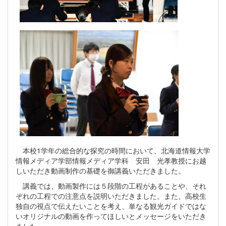
本校1学年の総合的な探究の時間において、北海道情報大学
情報メディア学部情報メディア学科 安田 光孝教授にお越
しいただき動画制作の基礎を御講義いただきました。
講義では、動画製作には５段階の工程があることや、それ
ぞれの工程での注意点を説明いただきました。また、高校生
独自の視点で伝えたいことを考え、単なる観光ガイドではな
いオリジナルの動画を作ってほしいとメッセージをいただき