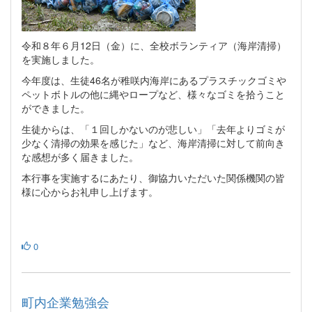
令和８年６月12日（金）に、全校ボランティア（海岸清掃）
を実施しました。
今年度は、生徒46名が稚咲内海岸にあるプラスチックゴミや
ペットボトルの他に縄やロープなど、様々なゴミを拾うこと
ができました。
生徒からは、「１回しかないのが悲しい」「去年よりゴミが
少なく清掃の効果を感じた」など、海岸清掃に対して前向き
な感想が多く届きました。
本行事を実施するにあたり、御協力いただいた関係機関の皆
様に心からお礼申し上げます。
0
町内企業勉強会