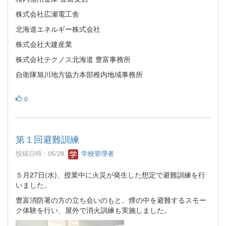
株式会社広瀬電工舎
北海道エネルギー株式会社
株式会社大建産業
株式会社テクノス北海道 豊富事務所
自衛隊旭川地方協力本部稚内地域事務所
0
第１回避難訓練
投稿日時 : 05/28
学校管理者
５月27日(水)、授業中に火災が発生した想定で避難訓練を行
いました。
豊富消防署の方の立ち会いのもと、煙の中を避難するスモー
ク体験を行い、屋外で消火訓練も実施しました。