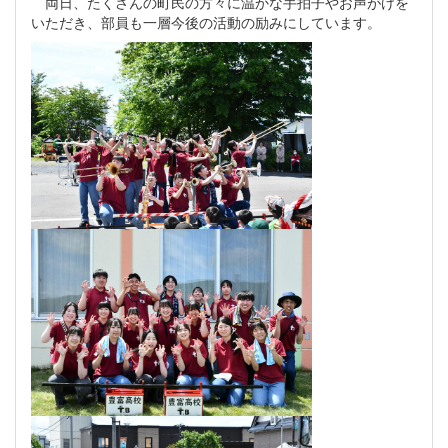
両日、たくさんの町民の方々に温かな手拍子やお声がけを
いただき、部員も一層今後の活動の励みにしています。