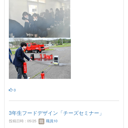
0
3年生フードデザイン「チーズセミナー」
投稿日時 : 05/25
職員10