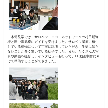
木道見学では、サロベツ・エコ・ネットワークの村田朋弥
様と田中宏武様にガイドを受けました。サロベツ湿原に植生
している植物について丁寧に説明していただき、生徒は知ら
ないことが多く驚いている様子でした。また、たくさんの写
真や動画を撮影し、インタビューも行って、PR動画制作に向
けて準備することができました。