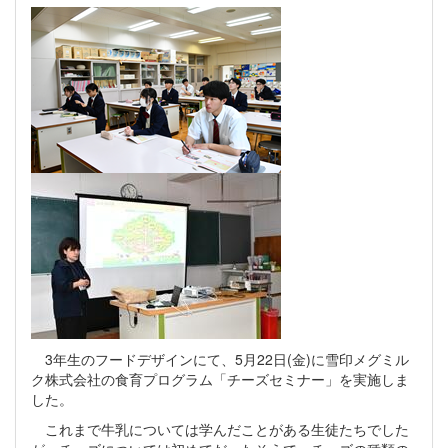
3年生のフードデザインにて、5月22日(金)に雪印メグミル
ク株式会社の食育プログラム「チーズセミナー」を実施しま
した。
これまで牛乳については学んだことがある生徒たちでした