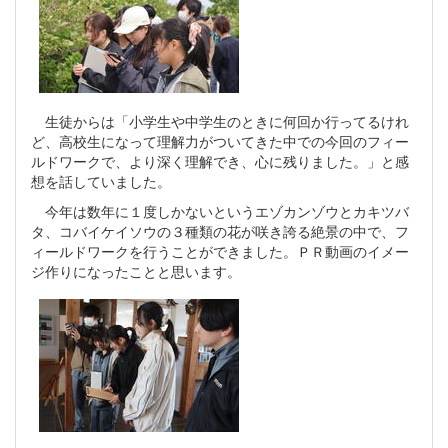
生徒からは「小学生や中学生のときに何回か行ってるけれ
ど、高校生になって理解力がついてきた中での今回のフィー
ルドワークで、より深く理解でき、心に残りました。」と感
想を話していました。
今年は数年に１度しかないというエゾカンゾウとカキツバ
タ、コバイケイソウの３種類の花が咲き誇る絶景の中で、フ
ィールドワークを行うことができました。ＰＲ動画のイメー
ジ作りになったことと思います。